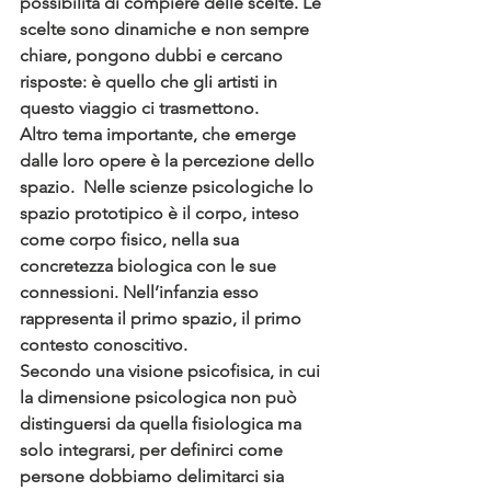
possibilità di compiere delle scelte. Le 
scelte sono dinamiche e non sempre 
chiare, pongono dubbi e cercano 
risposte: è quello che gli artisti in 
questo viaggio ci trasmettono.
Altro tema importante, che emerge 
dalle loro opere è la percezione dello 
spazio.  Nelle scienze psicologiche lo 
spazio prototipico è il corpo, inteso 
come corpo fisico, nella sua 
concretezza biologica con le sue 
connessioni. Nell’infanzia esso 
rappresenta il primo spazio, il primo 
contesto conoscitivo.
Secondo una visione psicofisica, in cui 
la dimensione psicologica non può 
distinguersi da quella fisiologica ma 
solo integrarsi, per definirci come 
persone dobbiamo delimitarci sia 