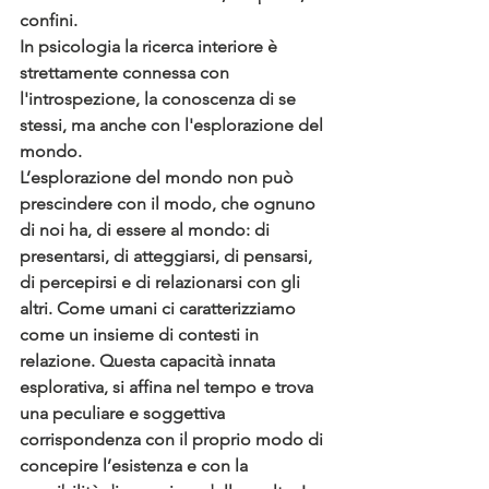
confini.
In psicologia la ricerca interiore è 
strettamente connessa con 
l'introspezione, la conoscenza di se 
stessi, ma anche con l'esplorazione del 
mondo.
L’esplorazione del mondo non può 
prescindere con il modo, che ognuno 
di noi ha, di essere al mondo: di 
presentarsi, di atteggiarsi, di pensarsi, 
di percepirsi e di relazionarsi con gli 
altri. Come umani ci caratterizziamo 
come un insieme di contesti in 
relazione. Questa capacità innata 
esplorativa, si affina nel tempo e trova 
una peculiare e soggettiva 
corrispondenza con il proprio modo di 
concepire l’esistenza e con la 