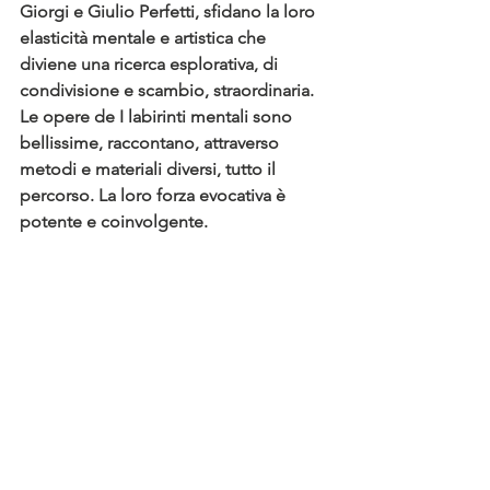
Giorgi e Giulio Perfetti, sfidano la loro 
elasticità mentale e artistica che 
diviene una ricerca esplorativa, di 
condivisione e scambio, straordinaria.
Le opere de I labirinti mentali sono 
bellissime, raccontano, attraverso 
metodi e materiali diversi, tutto il 
percorso. La loro forza evocativa è 
potente e coinvolgente.