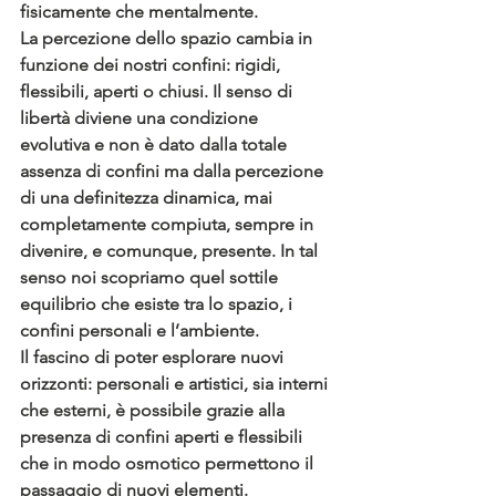
fisicamente che mentalmente.
La percezione dello spazio cambia in 
funzione dei nostri confini: rigidi, 
flessibili, aperti o chiusi. Il senso di 
libertà diviene una condizione 
evolutiva e non è dato dalla totale 
assenza di confini ma dalla percezione 
di una definitezza dinamica, mai 
completamente compiuta, sempre in 
divenire, e comunque, presente. In tal 
senso noi scopriamo quel sottile 
equilibrio che esiste tra lo spazio, i 
confini personali e l’ambiente.
Il fascino di poter esplorare nuovi 
orizzonti: personali e artistici, sia interni 
che esterni, è possibile grazie alla 
presenza di confini aperti e flessibili 
che in modo osmotico permettono il 
passaggio di nuovi elementi.