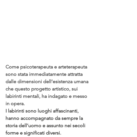
Come psicoterapeuta e arteterapeuta 
sono stata immediatamente attratta 
dalle dimensioni dell’esistenza umana 
che questo progetto artistico, sui 
labirinti mentali, ha indagato e messo 
in opera.
I labirinti sono luoghi affascinanti, 
hanno accompagnato da sempre la 
storia dell’uomo e assunto nei secoli 
forme e significati diversi.