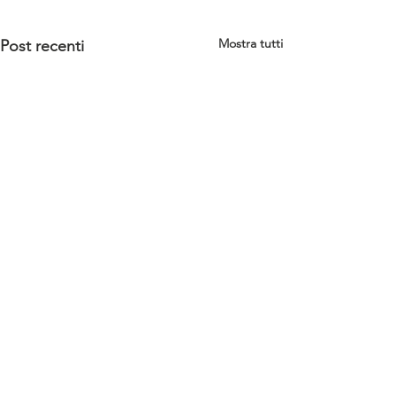
Mostra tutti
Post recenti
Commenti