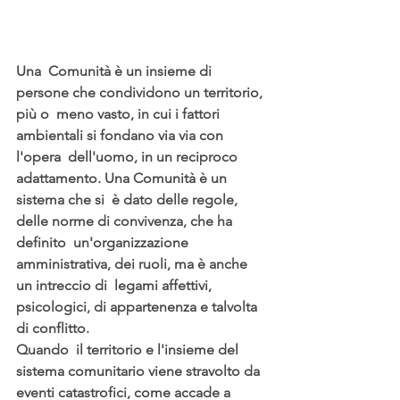
Una  Comunità è un insieme di 
persone che condividono un territorio, 
più o  meno vasto, in cui i fattori 
ambientali si fondano via via con 
l'opera  dell'uomo, in un reciproco 
adattamento. Una Comunità è un 
sistema che si  è dato delle regole, 
delle norme di convivenza, che ha 
definito  un'organizzazione 
amministrativa, dei ruoli, ma è anche 
un intreccio di  legami affettivi, 
psicologici, di appartenenza e talvolta 
di conflitto.
Quando  il territorio e l'insieme del 
sistema comunitario viene stravolto da  
eventi catastrofici, come accade a 