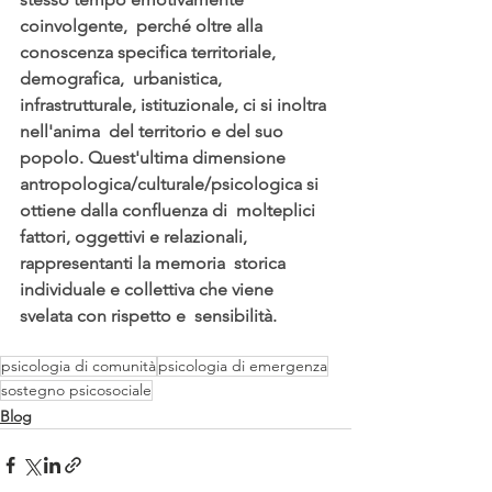
coinvolgente,  perché oltre alla 
conoscenza specifica territoriale, 
demografica,  urbanistica, 
infrastrutturale, istituzionale, ci si inoltra 
nell'anima  del territorio e del suo 
popolo. Quest'ultima dimensione  
antropologica/culturale/psicologica si 
ottiene dalla confluenza di  molteplici 
fattori, oggettivi e relazionali, 
rappresentanti la memoria  storica 
individuale e collettiva che viene 
svelata con rispetto e  sensibilità.
psicologia di comunità
psicologia di emergenza
sostegno psicosociale
Blog