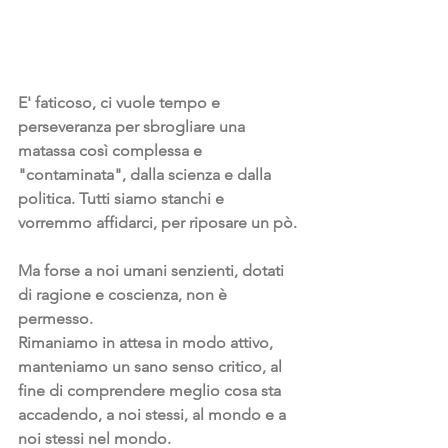
E' faticoso, ci vuole tempo e 
perseveranza per sbrogliare una 
matassa così complessa e 
"contaminata", dalla scienza e dalla 
politica. Tutti siamo stanchi e 
vorremmo affidarci, per riposare un pò.
Ma forse a noi umani senzienti, dotati 
di ragione e coscienza, non è 
permesso.
Rimaniamo in attesa in modo attivo, 
manteniamo un sano senso critico, al 
fine di comprendere meglio cosa sta 
accadendo, a noi stessi, al mondo e a 
noi stessi nel mondo.