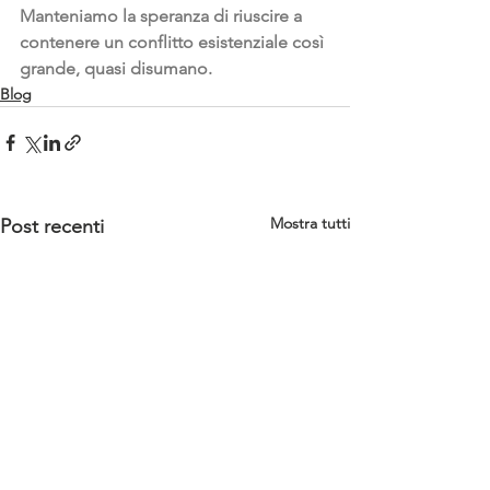
Manteniamo la speranza di riuscire a 
contenere un conflitto esistenziale così 
grande, quasi disumano.
Blog
Mostra tutti
Post recenti