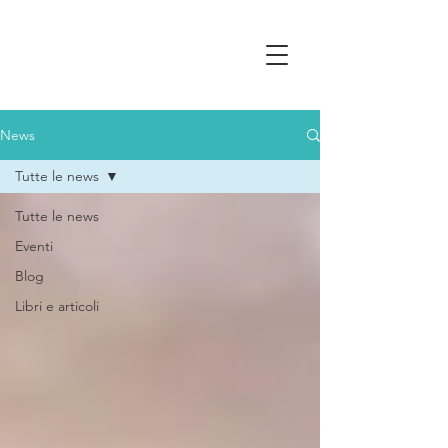
News
Tutte le news
Tutte le news
Eventi
Blog
Libri e articoli