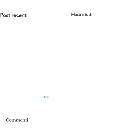
Mostra tutti
Post recenti
Commenti