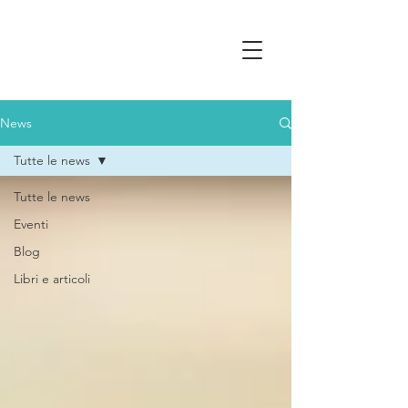
News
Tutte le news
Tutte le news
Eventi
Blog
Libri e articoli