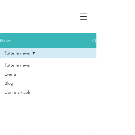
News
Tutte le news
Tutte le news
Eventi
Blog
Libri e articoli