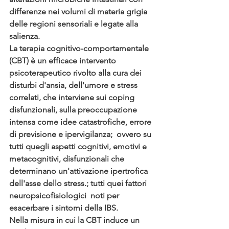
differenze nei volumi di materia grigia 
delle regioni sensoriali e legate alla 
salienza.
La terapia cognitivo-comportamentale 
(CBT) è un efficace intervento 
psicoterapeutico rivolto alla cura dei 
disturbi d'ansia, dell'umore e stress 
correlati, che interviene sui coping 
disfunzionali, sulla preoccupazione 
intensa come idee catastrofiche, errore 
di previsione e ipervigilanza;  ovvero su 
tutti quegli aspetti cognitivi, emotivi e 
metacognitivi, disfunzionali che 
determinano un'attivazione ipertrofica 
dell'asse dello stress.; tutti quei fattori 
neuropsicofisiologici  noti per 
esacerbare i sintomi della IBS.
Nella misura in cui la CBT induce un 