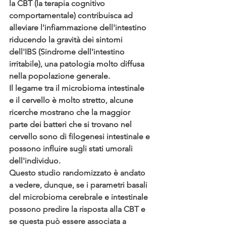
la CBT (la terapia cognitivo 
comportamentale) contribuisca ad 
alleviare l'infiammazione dell'intestino 
riducendo la gravità dei sintomi 
dell'IBS (Sindrome dell'intestino 
irritabile), una patologia molto diffusa 
nella popolazione generale.
Il legame tra il microbioma intestinale 
e il cervello è molto stretto, alcune 
ricerche mostrano che la maggior 
parte dei batteri che si trovano nel 
cervello sono di filogenesi intestinale e 
possono influire sugli stati umorali 
dell'individuo.
Questo studio randomizzato è andato 
a vedere, dunque, se i parametri basali 
del microbioma cerebrale e intestinale 
possono predire la risposta alla CBT e 
se questa può essere associata a 