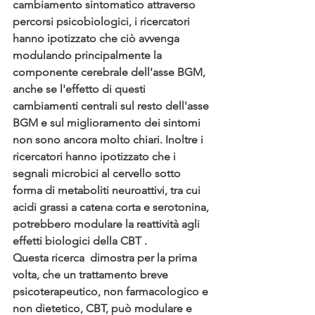
cambiamento sintomatico attraverso 
percorsi psicobiologici, i ricercatori 
hanno ipotizzato che ciò avvenga 
modulando principalmente la 
componente cerebrale dell'asse BGM, 
anche se l'effetto di questi 
cambiamenti centrali sul resto dell'asse 
BGM e sul miglioramento dei sintomi 
non sono ancora molto chiari. Inoltre i 
ricercatori hanno ipotizzato che i 
segnali microbici al cervello sotto 
forma di metaboliti neuroattivi, tra cui 
acidi grassi a catena corta e serotonina, 
potrebbero modulare la reattività agli 
effetti biologici della CBT .
Questa ricerca  dimostra per la prima 
volta, che un trattamento breve 
psicoterapeutico, non farmacologico e 
non dietetico, CBT, può modulare e 